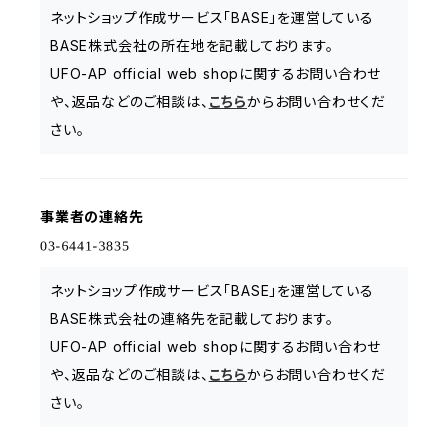
ネットショップ作成サービス「BASE」を運営している
BASE株式会社の所在地を記載しております。
UFO-AP official web shopに関するお問い合わせ
や、返品などのご相談は、
こちら
からお問い合わせくだ
さい。
事業者の連絡先
ネットショップ作成サービス「BASE」を運営している
BASE株式会社の連絡先を記載しております。
UFO-AP official web shopに関するお問い合わせ
や、返品などのご相談は、
こちら
からお問い合わせくだ
さい。