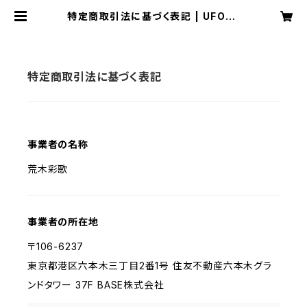
特定商取引法に基づく表記 | UFO-A
P official web shop
特定商取引法に基づく表記
事業者の名称
荒木彩歌
事業者の所在地
〒106-6237
東京都港区六本木三丁目2番1号 住友不動産六本木グラ
ンドタワー 37F BASE株式会社