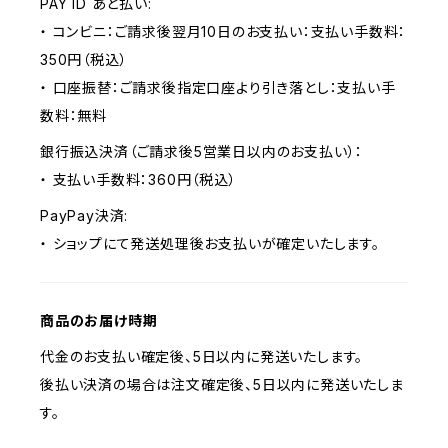
PAY ID あと払い:
・ コンビニ：ご請求後翌月10日のお支払い：支払い手数料：
350円（税込）
・ 口座振替：ご請求後指定口座より引き落とし：支払い手
数料：無料
銀行振込決済（ご請求後5営業日以内のお支払い）：
・ 支払い手数料：360円（税込）
PayPay決済:
・ ショップにて発送処理後お支払いが確定いたします。
商品のお届け時期
代金のお支払い確定後、5日以内に発送いたします。
後払い決済の場合は注文確定後、5日以内に発送いたしま
す。