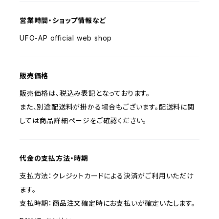
営業時間・ショップ情報など
UFO-AP official web shop
販売価格
販売価格は、税込み表記となっております。
また、別途配送料が掛かる場合もございます。配送料に関
しては商品詳細ページをご確認ください。
代金の支払方法・時期
支払方法：クレジットカードによる決済がご利用いただけ
ます。
支払時期：商品注文確定時にお支払いが確定いたします。