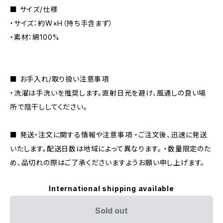
■ サイズ/仕様
・サイズ：約W×H（持ち手含まず）
・素材：綿100%
■ お手入れ/取り扱い注意事項
・洗濯は手洗いを推奨します。直射日光を避け、風通しの良い場
所で陰干ししてください。
■ 発送・注文に関する情報や注意事項 ・ご注文後、迅速に発送
いたします。配送日数は地域によって異なります。 ・数量限定のた
め、品切れの際はご了承くださいますようお願い申し上げます。
International shipping available
Sold out