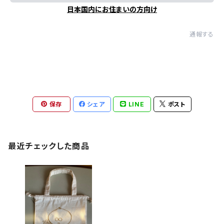
日本国内にお住まいの方向け
通報する
保存
シェア
LINE
ポスト
最近チェックした商品