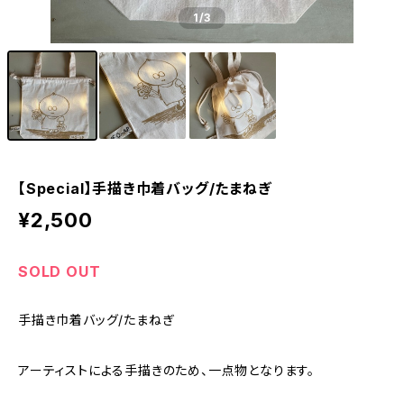
1
/3
【Special】手描き巾着バッグ/たまねぎ
¥2,500
SOLD OUT
手描き巾着バッグ/たまねぎ
アーティストによる手描きのため、一点物となります。