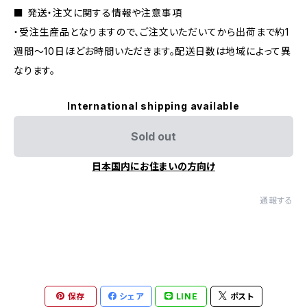
■ 発送・注文に関する情報や注意事項
・受注生産品となりますので、ご注文いただいてから出荷まで約1
週間〜10日ほどお時間いただきます。配送日数は地域によって異
なります。
International shipping available
Sold out
日本国内にお住まいの方向け
通報する
保存
シェア
LINE
ポスト