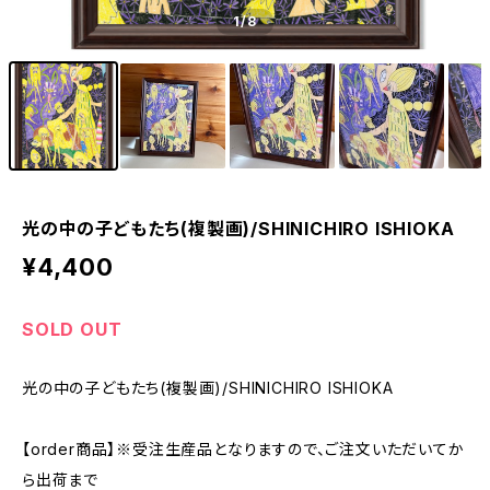
1
/8
光の中の子どもたち(複製画)/SHINICHIRO ISHIOKA
¥4,400
SOLD OUT
光の中の子どもたち(複製画)/SHINICHIRO ISHIOKA
【order商品】※受注生産品となりますので、ご注文いただいてか
ら出荷まで