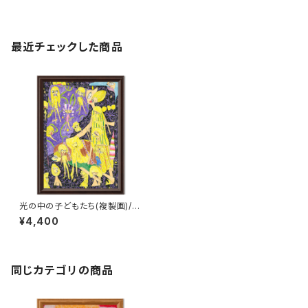
最近チェックした商品
光の中の子どもたち(複製画)/S
HINICHIRO ISHIOKA
¥4,400
同じカテゴリの商品